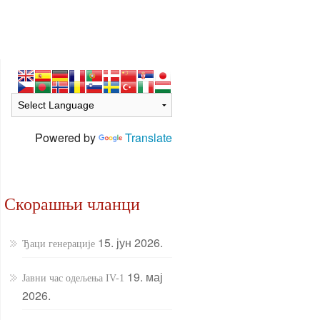
Powered by
Translate
Скорашњи чланци
15. јун 2026.
Ђаци генерације
19. мај
Јавни час одељења IV-1
2026.