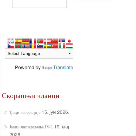
Powered by
Translate
Скорашњи чланци
15. јун 2026.
Ђаци генерације
19. мај
Јавни час одељења IV-1
2026.