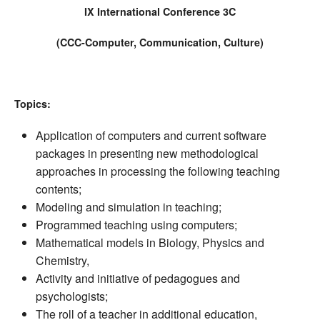
IX International Conference 3C
(CCC-Computer, Communication, Culture)
Topics:
Application of computers and current software
packages in presenting new methodological
approaches in processing the following teaching
contents;
Modeling and simulation in teaching;
Programmed teaching using computers;
Mathematical models in Biology, Physics and
Chemistry,
Activity and initiative of pedagogues and
psychologists;
The roll of a teacher in additional education,