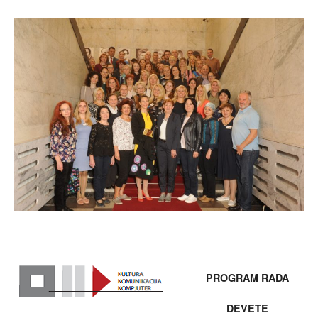
PROGRAM RADA
DEVETE